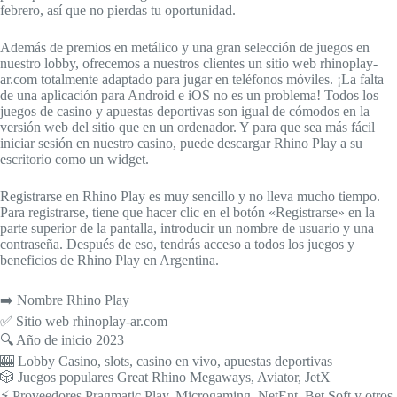
febrero, así que no pierdas tu oportunidad.
Además de premios en metálico y una gran selección de juegos en
nuestro lobby, ofrecemos a nuestros clientes un sitio web rhinoplay-
ar.com totalmente adaptado para jugar en teléfonos móviles. ¡La falta
de una aplicación para Android e iOS no es un problema! Todos los
juegos de casino y apuestas deportivas son igual de cómodos en la
versión web del sitio que en un ordenador. Y para que sea más fácil
iniciar sesión en nuestro casino, puede descargar Rhino Play a su
escritorio como un widget.
Registrarse en Rhino Play es muy sencillo y no lleva mucho tiempo.
Para registrarse, tiene que hacer clic en el botón «Registrarse» en la
parte superior de la pantalla, introducir un nombre de usuario y una
contraseña. Después de eso, tendrás acceso a todos los juegos y
beneficios de Rhino Play en Argentina.
➡️ Nombre Rhino Play
✅ Sitio web rhinoplay-ar.com
🔍 Año de inicio 2023
🎰 Lobby Casino, slots, casino en vivo, apuestas deportivas
🎲 Juegos populares Great Rhino Megaways, Aviator, JetX
⚡ Proveedores Pragmatic Play, Microgaming, NetEnt, Bet Soft y otros