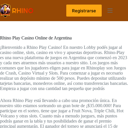
Skip
to
Registrarse
content
Rhino Play Casino Online de Argentina
¡Bienvenido a Rhino Play Casino! En nuestro Lobby podés jugar al
casino online, slots, casino en vivo y apuestas deportivas. Rhino-Play
es una nueva plataforma de juegos en Argentina que comenzó en 2023
y cada mes atraemos más usuarios a nuestro sitio. Los juegos más
comunes que los jugadores eligen para jugar en Rhinoplay son Juegos
de Crash, Casino Virtual y Slots. Para comenzar a jugar es necesario
realizar un depósito mínimo de 500 pesos. Puedes depositar utilizando
tarjetas bancarias, monederos online, así como transferencias bancarias.
Empieza a jugar con una cantidad tan pequeña que podrás
Ahora Rhino Play está llevando a cabo una promoción única. En
nuestro sitio estamos sorteando un gran bote de ¡$35.000.000! Para
participar en el sorteo, tiene que jugar a Fruit Nova, Triple Chili, Hot
Volcano y otras slots. Cuanto más a menudo juegues, más puntos
podrás ganar en la tabla y tus posibilidades de ganar el premio
principal aumentarán. El ganador del torneo se anunciará el 15 de