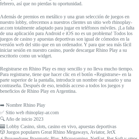
febrero, así que no pierdas tu oportunidad.
Además de premios en metálico y una gran selección de juegos en
nuestro lobby, ofrecemos a nuestros clientes un sitio web rhinoplay-
ar.com totalmente adaptado para jugar en teléfonos móviles. ¡La falta
de una aplicación para Android e iOS no es un problema! Todos los
juegos de casino y apuestas deportivas son igual de cómodos en la
versión web del sitio que en un ordenador. Y para que sea más fácil
iniciar sesión en nuestro casino, puede descargar Rhino Play a su
escritorio como un widget.
Registrarse en Rhino Play es muy sencillo y no lleva mucho tiempo.
Para registrarse, tiene que hacer clic en el botón «Registrarse» en la
parte superior de la pantalla, introducir un nombre de usuario y una
contraseña. Después de eso, tendrás acceso a todos los juegos y
beneficios de Rhino Play en Argentina.
➡️ Nombre Rhino Play
✅ Sitio web rhinoplay-ar.com
🔍 Año de inicio 2023
🎰 Lobby Casino, slots, casino en vivo, apuestas deportivas
🎲 Juegos populares Great Rhino Megaways, Aviator, JetX
⚡ Proveedores Pragmatic Play, Microgaming, NetEnt, Bet Soft y otros