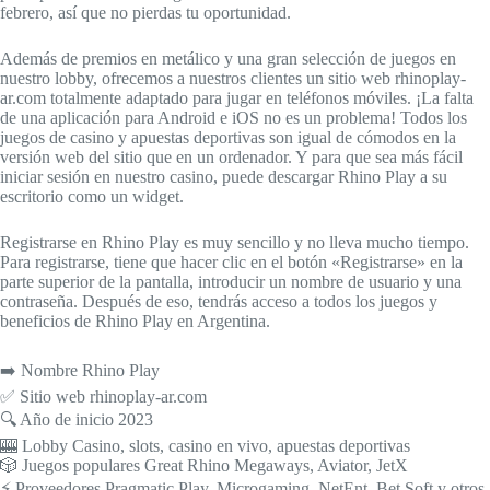
febrero, así que no pierdas tu oportunidad.
Además de premios en metálico y una gran selección de juegos en
nuestro lobby, ofrecemos a nuestros clientes un sitio web rhinoplay-
ar.com totalmente adaptado para jugar en teléfonos móviles. ¡La falta
de una aplicación para Android e iOS no es un problema! Todos los
juegos de casino y apuestas deportivas son igual de cómodos en la
versión web del sitio que en un ordenador. Y para que sea más fácil
iniciar sesión en nuestro casino, puede descargar Rhino Play a su
escritorio como un widget.
Registrarse en Rhino Play es muy sencillo y no lleva mucho tiempo.
Para registrarse, tiene que hacer clic en el botón «Registrarse» en la
parte superior de la pantalla, introducir un nombre de usuario y una
contraseña. Después de eso, tendrás acceso a todos los juegos y
beneficios de Rhino Play en Argentina.
➡️ Nombre Rhino Play
✅ Sitio web rhinoplay-ar.com
🔍 Año de inicio 2023
🎰 Lobby Casino, slots, casino en vivo, apuestas deportivas
🎲 Juegos populares Great Rhino Megaways, Aviator, JetX
⚡ Proveedores Pragmatic Play, Microgaming, NetEnt, Bet Soft y otros