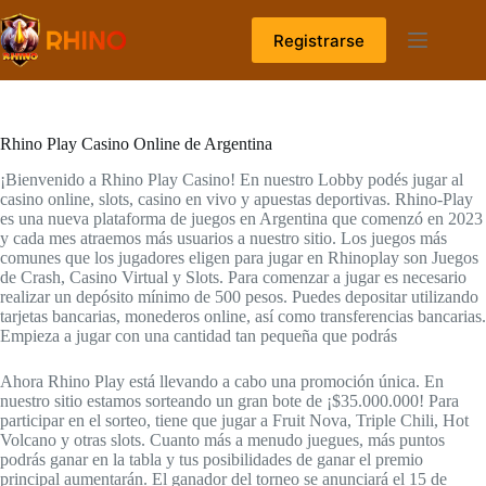
Skip
to
Registrarse
content
Rhino Play Casino Online de Argentina
¡Bienvenido a Rhino Play Casino! En nuestro Lobby podés jugar al
casino online, slots, casino en vivo y apuestas deportivas. Rhino-Play
es una nueva plataforma de juegos en Argentina que comenzó en 2023
y cada mes atraemos más usuarios a nuestro sitio. Los juegos más
comunes que los jugadores eligen para jugar en Rhinoplay son Juegos
de Crash, Casino Virtual y Slots. Para comenzar a jugar es necesario
realizar un depósito mínimo de 500 pesos. Puedes depositar utilizando
tarjetas bancarias, monederos online, así como transferencias bancarias.
Empieza a jugar con una cantidad tan pequeña que podrás
Ahora Rhino Play está llevando a cabo una promoción única. En
nuestro sitio estamos sorteando un gran bote de ¡$35.000.000! Para
participar en el sorteo, tiene que jugar a Fruit Nova, Triple Chili, Hot
Volcano y otras slots. Cuanto más a menudo juegues, más puntos
podrás ganar en la tabla y tus posibilidades de ganar el premio
principal aumentarán. El ganador del torneo se anunciará el 15 de