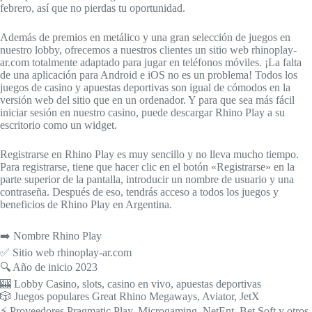
febrero, así que no pierdas tu oportunidad.
Además de premios en metálico y una gran selección de juegos en
nuestro lobby, ofrecemos a nuestros clientes un sitio web rhinoplay-
ar.com totalmente adaptado para jugar en teléfonos móviles. ¡La falta
de una aplicación para Android e iOS no es un problema! Todos los
juegos de casino y apuestas deportivas son igual de cómodos en la
versión web del sitio que en un ordenador. Y para que sea más fácil
iniciar sesión en nuestro casino, puede descargar Rhino Play a su
escritorio como un widget.
Registrarse en Rhino Play es muy sencillo y no lleva mucho tiempo.
Para registrarse, tiene que hacer clic en el botón «Registrarse» en la
parte superior de la pantalla, introducir un nombre de usuario y una
contraseña. Después de eso, tendrás acceso a todos los juegos y
beneficios de Rhino Play en Argentina.
➡️ Nombre Rhino Play
✅ Sitio web rhinoplay-ar.com
🔍 Año de inicio 2023
🎰 Lobby Casino, slots, casino en vivo, apuestas deportivas
🎲 Juegos populares Great Rhino Megaways, Aviator, JetX
⚡ Proveedores Pragmatic Play, Microgaming, NetEnt, Bet Soft y otros