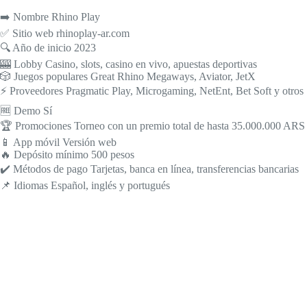
➡️ Nombre Rhino Play
✅ Sitio web rhinoplay-ar.com
🔍 Año de inicio 2023
🎰 Lobby Casino, slots, casino en vivo, apuestas deportivas
🎲 Juegos populares Great Rhino Megaways, Aviator, JetX
⚡ Proveedores Pragmatic Play, Microgaming, NetEnt, Bet Soft y otros
🆓 Demo Sí
🏆 Promociones Torneo con un premio total de hasta 35.000.000 ARS
📱 App móvil Versión web
🔥 Depósito mínimo 500 pesos
✔️ Métodos de pago Tarjetas, banca en línea, transferencias bancarias
📌 Idiomas Español, inglés y portugués