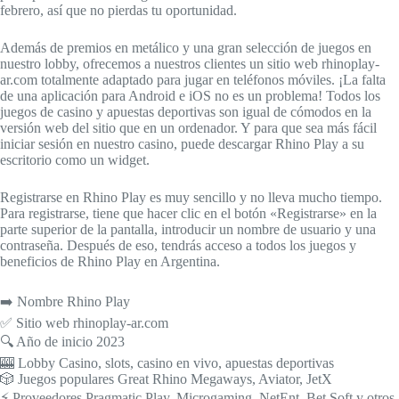
febrero, así que no pierdas tu oportunidad.
Además de premios en metálico y una gran selección de juegos en
nuestro lobby, ofrecemos a nuestros clientes un sitio web rhinoplay-
ar.com totalmente adaptado para jugar en teléfonos móviles. ¡La falta
de una aplicación para Android e iOS no es un problema! Todos los
juegos de casino y apuestas deportivas son igual de cómodos en la
versión web del sitio que en un ordenador. Y para que sea más fácil
iniciar sesión en nuestro casino, puede descargar Rhino Play a su
escritorio como un widget.
Registrarse en Rhino Play es muy sencillo y no lleva mucho tiempo.
Para registrarse, tiene que hacer clic en el botón «Registrarse» en la
parte superior de la pantalla, introducir un nombre de usuario y una
contraseña. Después de eso, tendrás acceso a todos los juegos y
beneficios de Rhino Play en Argentina.
➡️ Nombre Rhino Play
✅ Sitio web rhinoplay-ar.com
🔍 Año de inicio 2023
🎰 Lobby Casino, slots, casino en vivo, apuestas deportivas
🎲 Juegos populares Great Rhino Megaways, Aviator, JetX
⚡ Proveedores Pragmatic Play, Microgaming, NetEnt, Bet Soft y otros