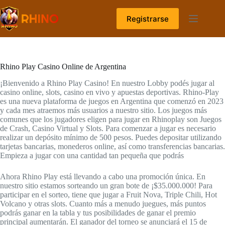
Skip
to
Registrarse
content
Rhino Play Casino Online de Argentina
¡Bienvenido a Rhino Play Casino! En nuestro Lobby podés jugar al
casino online, slots, casino en vivo y apuestas deportivas. Rhino-Play
es una nueva plataforma de juegos en Argentina que comenzó en 2023
y cada mes atraemos más usuarios a nuestro sitio. Los juegos más
comunes que los jugadores eligen para jugar en Rhinoplay son Juegos
de Crash, Casino Virtual y Slots. Para comenzar a jugar es necesario
realizar un depósito mínimo de 500 pesos. Puedes depositar utilizando
tarjetas bancarias, monederos online, así como transferencias bancarias.
Empieza a jugar con una cantidad tan pequeña que podrás
Ahora Rhino Play está llevando a cabo una promoción única. En
nuestro sitio estamos sorteando un gran bote de ¡$35.000.000! Para
participar en el sorteo, tiene que jugar a Fruit Nova, Triple Chili, Hot
Volcano y otras slots. Cuanto más a menudo juegues, más puntos
podrás ganar en la tabla y tus posibilidades de ganar el premio
principal aumentarán. El ganador del torneo se anunciará el 15 de