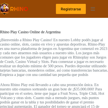
Skip
to
Registrarse
content
Rhino Play Casino Online de Argentina
¡Bienvenido a Rhino Play Casino! En nuestro Lobby podés jugar al
casino online, slots, casino en vivo y apuestas deportivas. Rhino-Play
es una nueva plataforma de juegos en Argentina que comenzó en 2023
y cada mes atraemos más usuarios a nuestro sitio. Los juegos más
comunes que los jugadores eligen para jugar en Rhinoplay son Juegos
de Crash, Casino Virtual y Slots. Para comenzar a jugar es necesario
realizar un depósito mínimo de 500 pesos. Puedes depositar utilizando
tarjetas bancarias, monederos online, así como transferencias bancarias.
Empieza a jugar con una cantidad tan pequeña que podrás
Ahora Rhino Play está llevando a cabo una promoción única. En
nuestro sitio estamos sorteando un gran bote de ¡$35.000.000! Para
participar en el sorteo, tiene que jugar a Fruit Nova, Triple Chili, Hot
Volcano y otras slots. Cuanto más a menudo juegues, más puntos
podrás ganar en la tabla y tus posibilidades de ganar el premio
principal aumentarán. El ganador del torneo se anunciará el 15 de