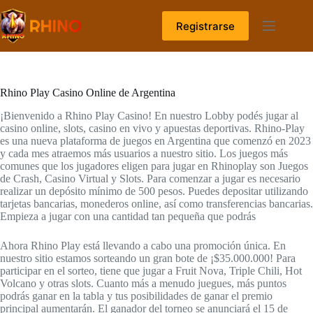
Skip
to
Registrarse
content
Rhino Play Casino Online de Argentina
¡Bienvenido a Rhino Play Casino! En nuestro Lobby podés jugar al
casino online, slots, casino en vivo y apuestas deportivas. Rhino-Play
es una nueva plataforma de juegos en Argentina que comenzó en 2023
y cada mes atraemos más usuarios a nuestro sitio. Los juegos más
comunes que los jugadores eligen para jugar en Rhinoplay son Juegos
de Crash, Casino Virtual y Slots. Para comenzar a jugar es necesario
realizar un depósito mínimo de 500 pesos. Puedes depositar utilizando
tarjetas bancarias, monederos online, así como transferencias bancarias.
Empieza a jugar con una cantidad tan pequeña que podrás
Ahora Rhino Play está llevando a cabo una promoción única. En
nuestro sitio estamos sorteando un gran bote de ¡$35.000.000! Para
participar en el sorteo, tiene que jugar a Fruit Nova, Triple Chili, Hot
Volcano y otras slots. Cuanto más a menudo juegues, más puntos
podrás ganar en la tabla y tus posibilidades de ganar el premio
principal aumentarán. El ganador del torneo se anunciará el 15 de