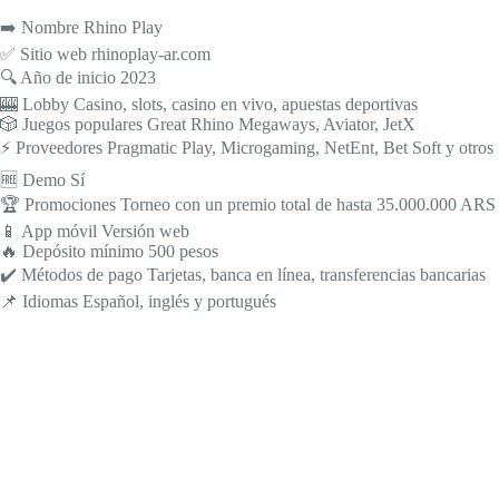
➡️ Nombre Rhino Play
✅ Sitio web rhinoplay-ar.com
🔍 Año de inicio 2023
🎰 Lobby Casino, slots, casino en vivo, apuestas deportivas
🎲 Juegos populares Great Rhino Megaways, Aviator, JetX
⚡ Proveedores Pragmatic Play, Microgaming, NetEnt, Bet Soft y otros
🆓 Demo Sí
🏆 Promociones Torneo con un premio total de hasta 35.000.000 ARS
📱 App móvil Versión web
🔥 Depósito mínimo 500 pesos
✔️ Métodos de pago Tarjetas, banca en línea, transferencias bancarias
📌 Idiomas Español, inglés y portugués