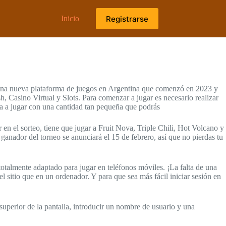
Registrarse
Inicio
s una nueva plataforma de juegos en Argentina que comenzó en 2023 y
 Casino Virtual y Slots. Para comenzar a jugar es necesario realizar
za a jugar con una cantidad tan pequeña que podrás
n el sorteo, tiene que jugar a Fruit Nova, Triple Chili, Hot Volcano y
ganador del torneo se anunciará el 15 de febrero, así que no pierdas tu
otalmente adaptado para jugar en teléfonos móviles. ¡La falta de una
sitio que en un ordenador. Y para que sea más fácil iniciar sesión en
 superior de la pantalla, introducir un nombre de usuario y una