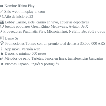
➡️ Nombre Rhino Play
✅ Sitio web rhinoplay-ar.com
🔍 Año de inicio 2023
🎰 Lobby Casino, slots, casino en vivo, apuestas deportivas
🎲 Juegos populares Great Rhino Megaways, Aviator, JetX
⚡ Proveedores Pragmatic Play, Microgaming, NetEnt, Bet Soft y otros
🆓 Demo Sí
🏆 Promociones Torneo con un premio total de hasta 35.000.000 ARS
📱 App móvil Versión web
🔥 Depósito mínimo 500 pesos
✔️ Métodos de pago Tarjetas, banca en línea, transferencias bancarias
📌 Idiomas Español, inglés y portugués