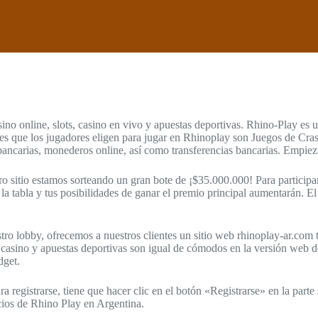
ino online, slots, casino en vivo y apuestas deportivas. Rhino-Play e
 que los jugadores eligen para jugar en Rhinoplay son Juegos de Crash,
 bancarias, monederos online, así como transferencias bancarias. Empie
sitio estamos sorteando un gran bote de ¡$35.000.000! Para participar e
 tabla y tus posibilidades de ganar el premio principal aumentarán. El 
o lobby, ofrecemos a nuestros clientes un sitio web rhinoplay-ar.com t
asino y apuestas deportivas son igual de cómodos en la versión web del 
dget.
 registrarse, tiene que hacer clic en el botón «Registrarse» en la parte
cios de Rhino Play en Argentina.